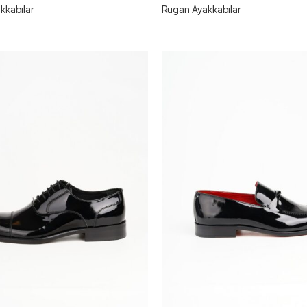
kkabılar
Rugan Ayakkabılar