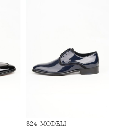
824-MODELİ