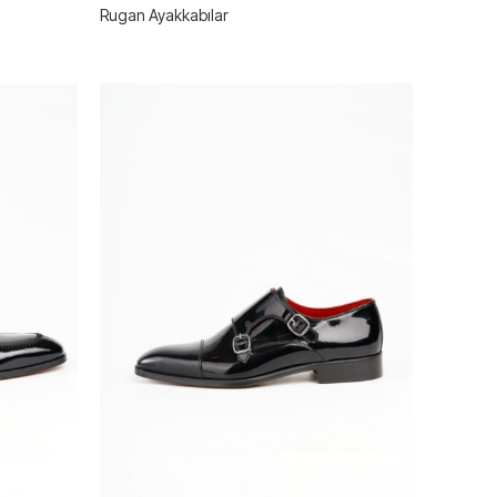
Rugan Ayakkabılar