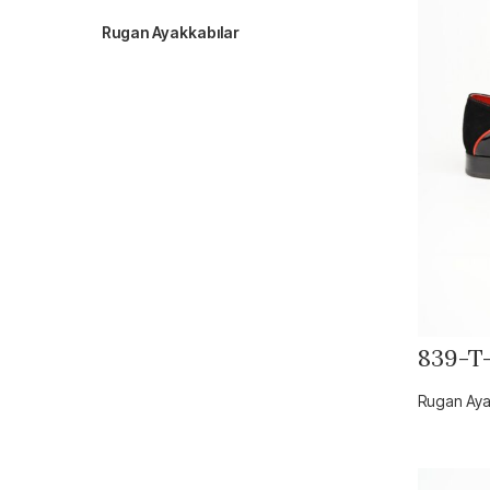
Rugan Ayakkabılar
839-T
Rugan Aya