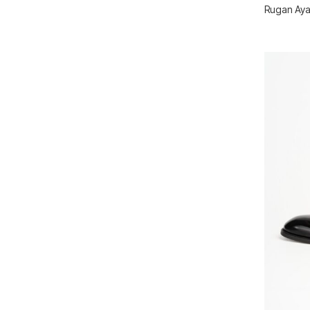
Rugan Aya