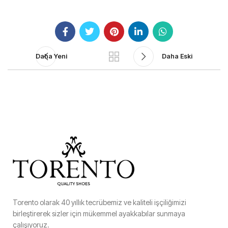
Daha Yeni
Daha Eski
Torento olarak 40 yıllık tecrübemiz ve kaliteli işçiliğimizi
birleştirerek sizler için mükemmel ayakkabılar sunmaya
çalışıyoruz.