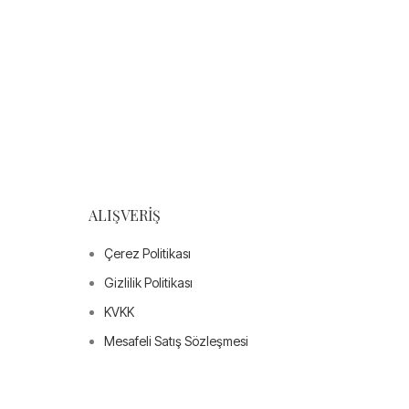
ALIŞVERIŞ
Çerez Politikası
Gizlilik Politikası
KVKK
Mesafeli Satış Sözleşmesi