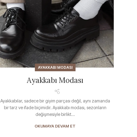
AYAKKABI MODASI
Ayakkabı Modası
Ayakkabılar, sadece bir giyim parçası değil, aynı zamanda
bir tarz ve ifade biçimidir. Ayakkabı modası, sezonların
değişmesiyle birlikt...
OKUMAYA DEVAM ET