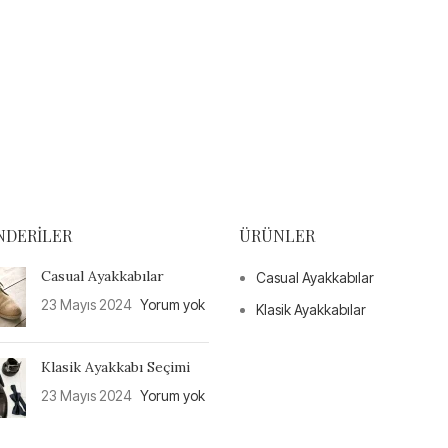
NDERILER
ÜRÜNLER
Casual Ayakkabılar
Casual Ayakkabılar
23 Mayıs 2024
Yorum yok
Klasik Ayakkabılar
Klasik Ayakkabı Seçimi
23 Mayıs 2024
Yorum yok