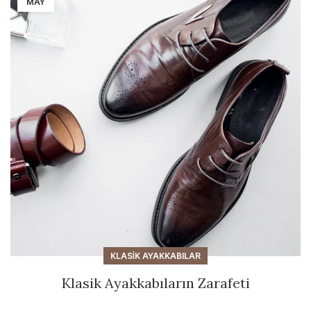
MAY
KLASIK AYAKKABILAR
Klasik Ayakkabıların Zarafeti