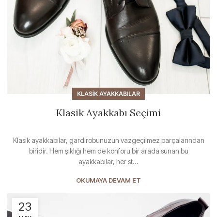
KLASIK AYAKKABILAR
Klasik Ayakkabı Seçimi
Klasik ayakkabılar, gardırobunuzun vazgeçilmez parçalarından
biridir. Hem şıklığı hem de konforu bir arada sunan bu
ayakkabılar, her st...
OKUMAYA DEVAM ET
23