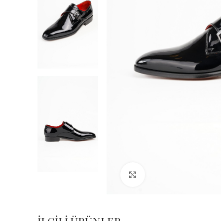
Büyük Fotoğraf