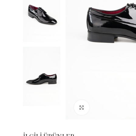
Büyük Fotoğraf