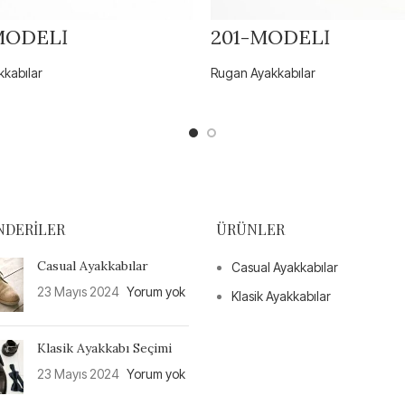
MODELİ
201-MODELİ
kabılar
Rugan Ayakkabılar
NDERILER
ÜRÜNLER
Casual Ayakkabılar
Casual Ayakkabılar
23 Mayıs 2024
Yorum yok
Klasik Ayakkabılar
Klasik Ayakkabı Seçimi
23 Mayıs 2024
Yorum yok