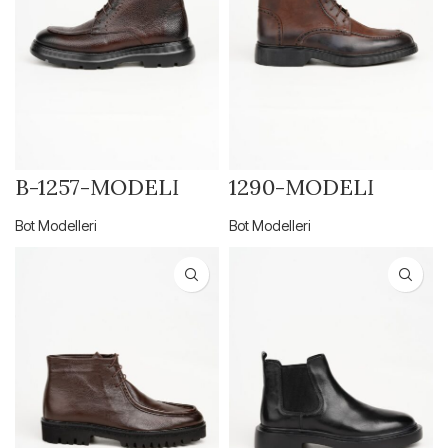
B-1257-MODELİ
1290-MODELİ
Bot Modelleri
Bot Modelleri