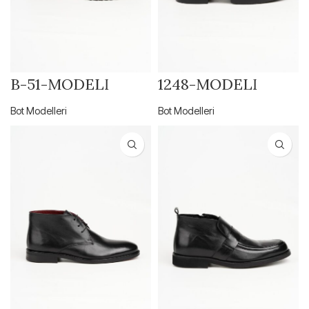
B-51-MODELİ
1248-MODELİ
Bot Modelleri
Bot Modelleri