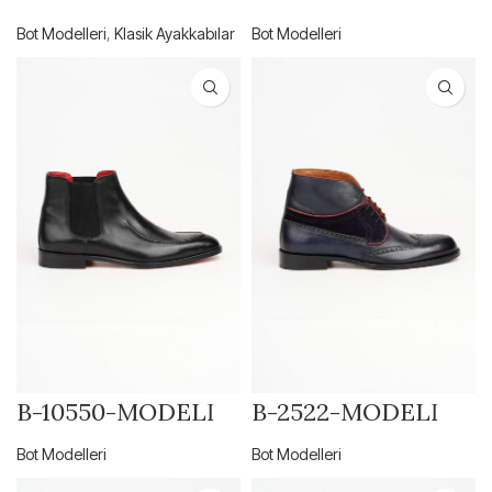
Bot Modelleri
,
Klasik Ayakkabılar
Bot Modelleri
B-10550-MODELİ
B-2522-MODELİ
Bot Modelleri
Bot Modelleri