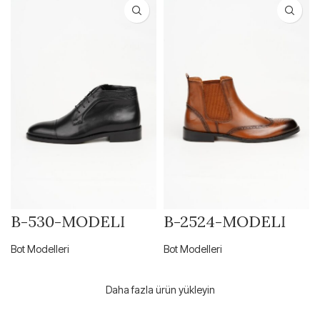
B-530-MODELİ
B-2524-MODELİ
Bot Modelleri
Bot Modelleri
Daha fazla ürün yükleyin