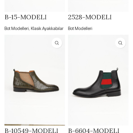
B-15-MODELİ
2528-MODELİ
Bot Modelleri
,
Klasik Ayakkabılar
Bot Modelleri
B-10549-MODELİ
B-6604-MODELİ