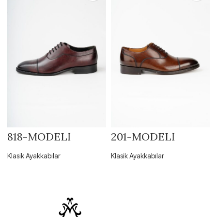
818-MODELİ
201-MODELİ
Klasik Ayakkabılar
Klasik Ayakkabılar