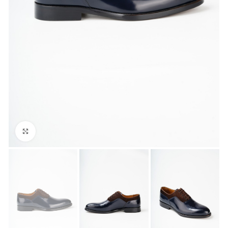
Büyük Fotoğraf