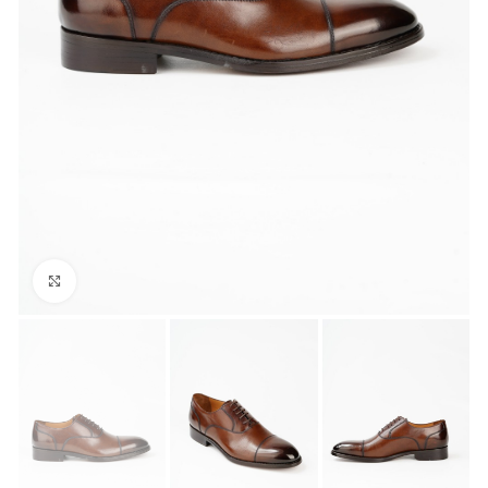
Büyük Fotoğraf