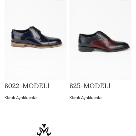
8022-MODELİ
825-MODELİ
Klasik Ayakkabılar
Klasik Ayakkabılar