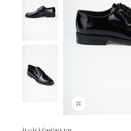
Büyük Fotoğraf