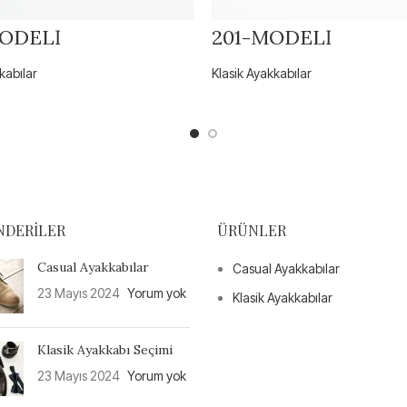
ODELİ
201-MODELİ
kabılar
Klasik Ayakkabılar
NDERILER
ÜRÜNLER
Casual Ayakkabılar
Casual Ayakkabılar
23 Mayıs 2024
Yorum yok
Klasik Ayakkabılar
Klasik Ayakkabı Seçimi
23 Mayıs 2024
Yorum yok