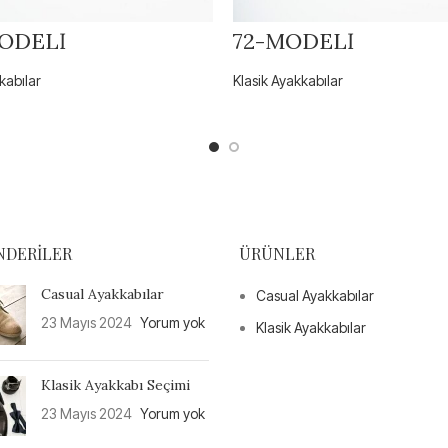
ODELİ
72-MODELİ
kabılar
Klasik Ayakkabılar
NDERILER
ÜRÜNLER
Casual Ayakkabılar
Casual Ayakkabılar
23 Mayıs 2024
Yorum yok
Klasik Ayakkabılar
Klasik Ayakkabı Seçimi
23 Mayıs 2024
Yorum yok