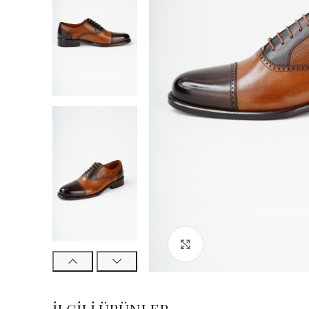
Büyük Fotoğraf