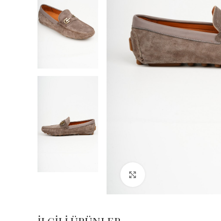
Büyük Fotoğraf