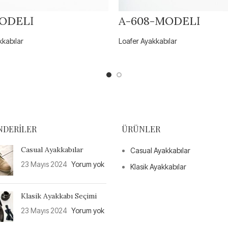
ODELİ
A-608-MODELİ
kkabılar
Loafer Ayakkabılar
NDERILER
ÜRÜNLER
Casual Ayakkabılar
Casual Ayakkabılar
23 Mayıs 2024
Yorum yok
Klasik Ayakkabılar
Klasik Ayakkabı Seçimi
23 Mayıs 2024
Yorum yok