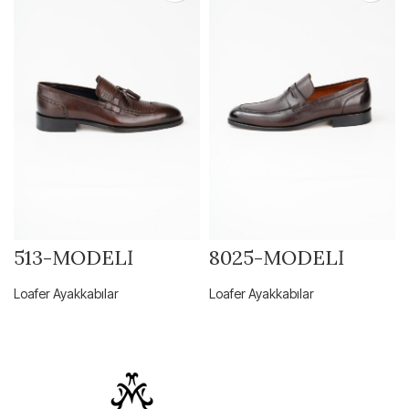
513-MODELİ
8025-MODELİ
Loafer Ayakkabılar
Loafer Ayakkabılar