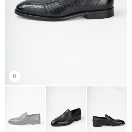
Büyük Fotoğraf