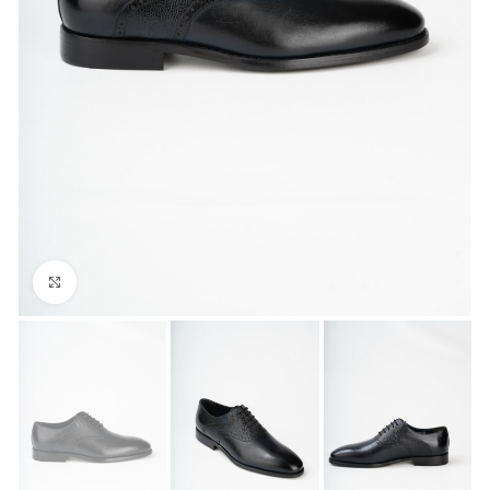
Büyük Fotoğraf