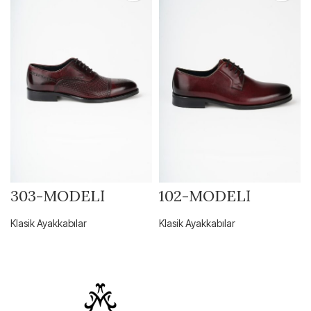
303-MODELİ
102-MODELİ
Klasik Ayakkabılar
Klasik Ayakkabılar