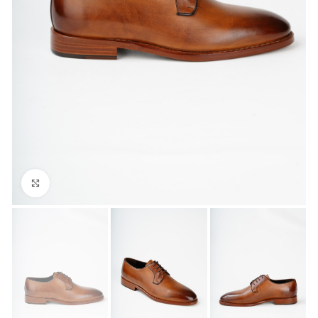
Büyük Fotoğraf