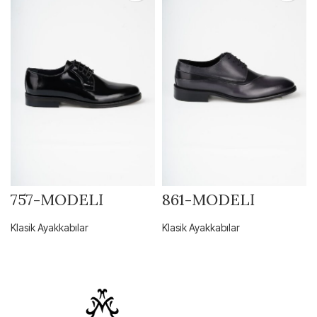
757-MODELİ
861-MODELİ
Klasik Ayakkabılar
Klasik Ayakkabılar