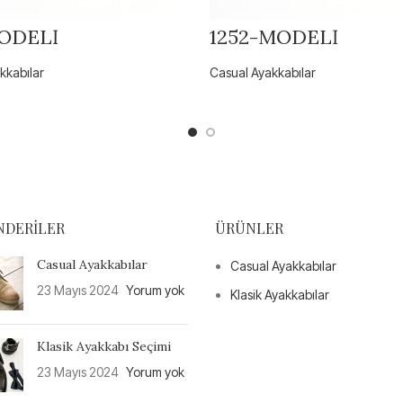
ODELİ
1252-MODELİ
kkabılar
Casual Ayakkabılar
NDERILER
ÜRÜNLER
Casual Ayakkabılar
Casual Ayakkabılar
23 Mayıs 2024
Yorum yok
Klasik Ayakkabılar
Klasik Ayakkabı Seçimi
23 Mayıs 2024
Yorum yok