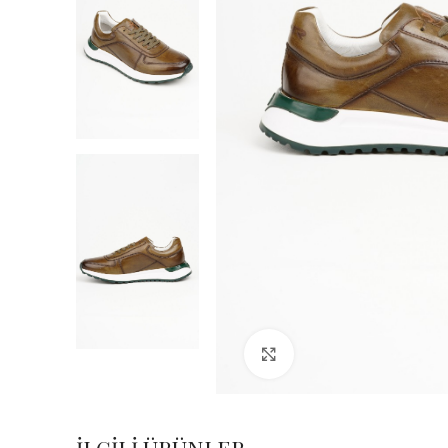
Büyük Fotoğraf