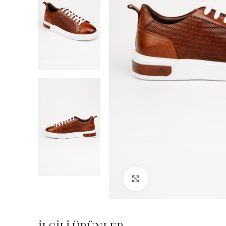
Büyük Fotoğraf