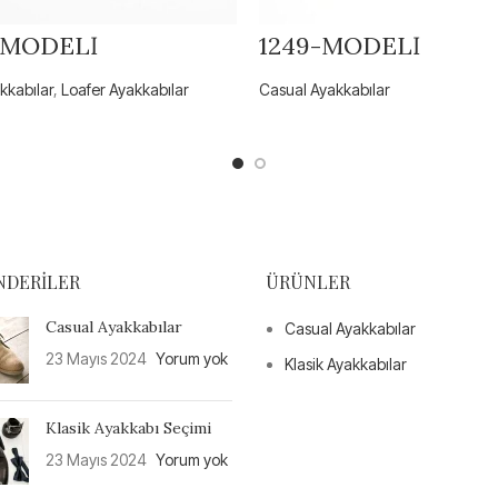
-MODELİ
1249-MODELİ
kkabılar
,
Loafer Ayakkabılar
Casual Ayakkabılar
NDERILER
ÜRÜNLER
Casual Ayakkabılar
Casual Ayakkabılar
23 Mayıs 2024
Yorum yok
Klasik Ayakkabılar
Klasik Ayakkabı Seçimi
23 Mayıs 2024
Yorum yok