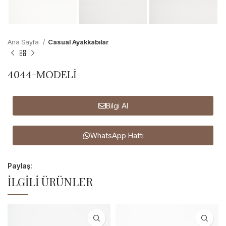
Ana Sayfa
Casual Ayakkabılar
4044-MODELİ
Bilgi Al
WhatsApp Hattı
Paylaş:
İLGILI ÜRÜNLER