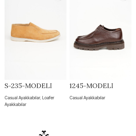
S-235-MODELİ
1245-MODELİ
Casual Ayakkabılar
,
Loafer
Casual Ayakkabılar
Ayakkabılar