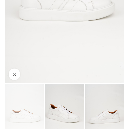
Büyük Fotoğraf