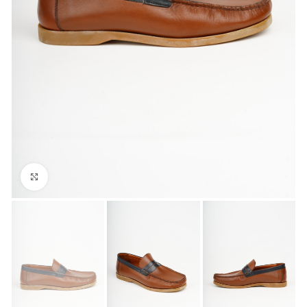
Büyük Fotoğraf