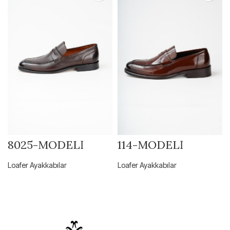
8025-MODELİ
114-MODELİ
Loafer Ayakkabılar
Loafer Ayakkabılar